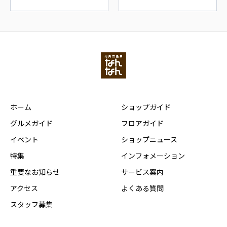
ホーム
ショップガイド
グルメガイド
フロアガイド
イベント
ショップニュース
特集
インフォメーション
重要なお知らせ
サービス案内
アクセス
よくある質問
スタッフ募集