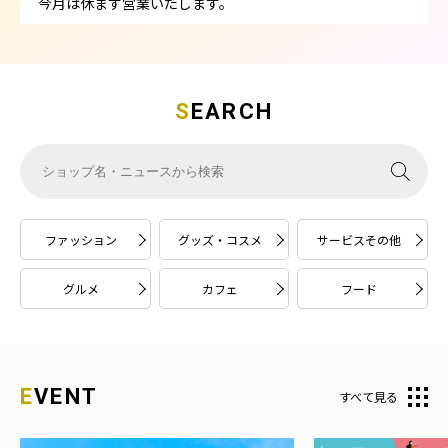
今月は休まず営業いたします。
SEARCH
ファッション
グッズ・コスメ
サービスその他
グルメ
カフェ
フード
EVENT
すべて見る