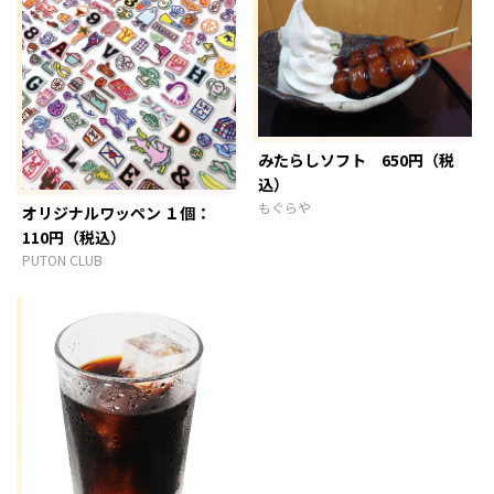
みたらしソフト 650円（税
込）
もぐらや
オリジナルワッペン １個：
110円（税込）
PUTON CLUB