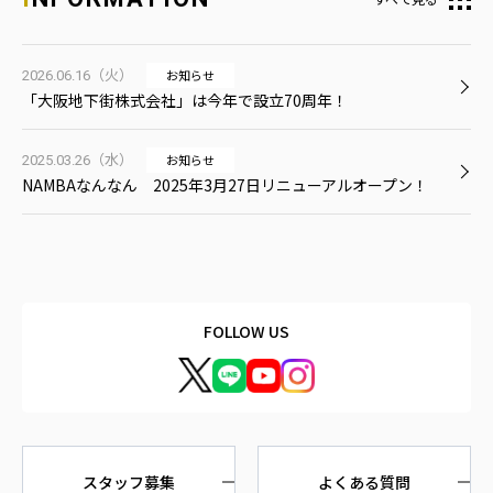
お知らせ
2026.06.16（火）
「大阪地下街株式会社」は今年で設立70周年！
お知らせ
2025.03.26（水）
NAMBAなんなん 2025年3月27日リニューアルオープン！
FOLLOW US
スタッフ募集
よくある質問