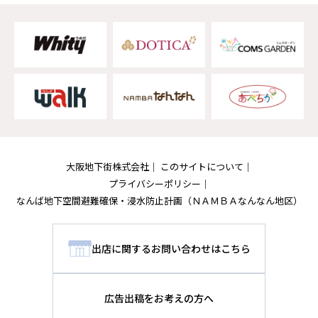
大阪地下街株式会社
このサイトについて
プライバシーポリシー
なんば地下空間避難確保・浸水防止計画
（ＮＡＭＢＡなんなん地区）
出店に関するお問い合わせはこちら
広告出稿をお考えの方へ