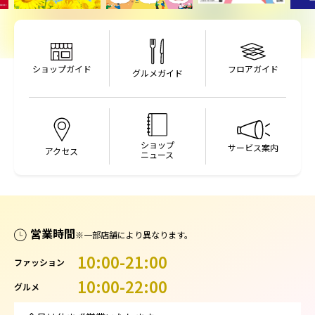
フロアガイド
ショップガイド
グルメガイド
ショップ
サービス案内
アクセス
ニュース
営業時間
※一部店舗により異なります。
10:00-21:00
ファッション
10:00-22:00
グルメ