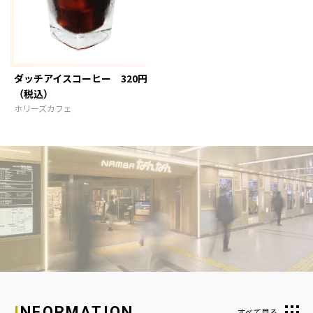
ダッチアイスコーヒー 320円
（税込）
ホリーズカフェ
INFORMATION
すべて見る