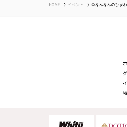
HOME
イベント
🌻なんなんのひまわ