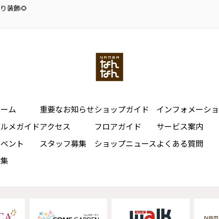
り装飾🌻
ホーム
重要なお知らせ
ショップガイド
インフォメーショ
グルメガイド
アクセス
フロアガイド
サービス案内
イベント
スタッフ募集
ショップニュース
よくある質問
特集