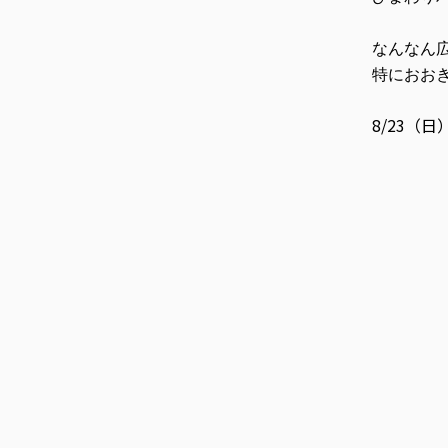
なんなん
特におおき
8/23（