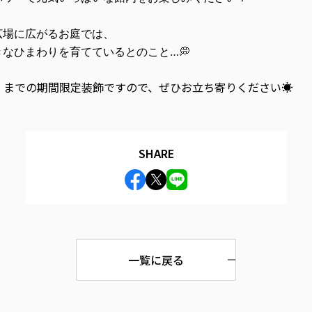
広場に広がるお庭では、
なひまわりを育てているとのこと…💭
日）までの期間限定装飾ですので、ぜひお立ち寄りください☀️
SHARE
一覧に戻る