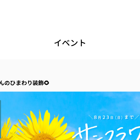
イベント
なんのひまわり装飾🌻