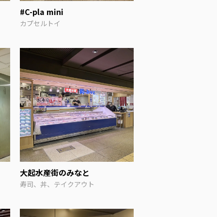
#C-pla mini
カプセルトイ
大起水産街のみなと
寿司、丼、テイクアウト