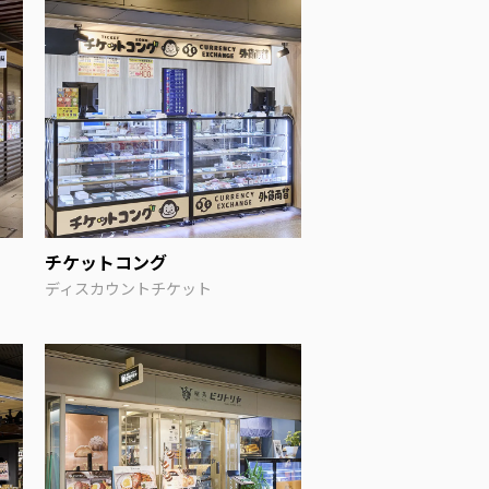
チケットコング
ディスカウントチケット