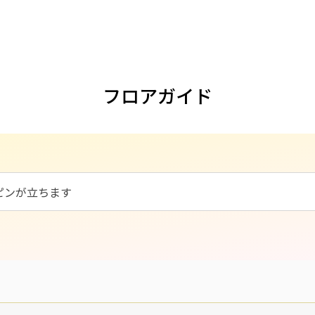
フロアガイド
ピンが立ちます