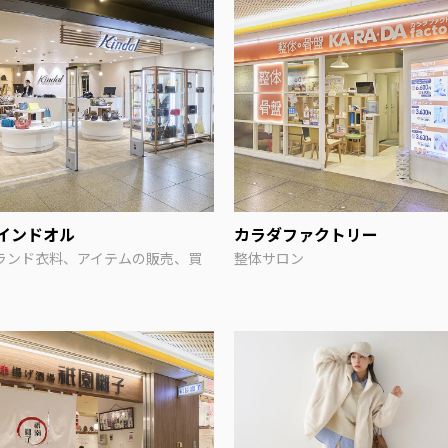
インドオル
カラダファクトリー
ランド衣料、アイテムの販売、買
整体サロン