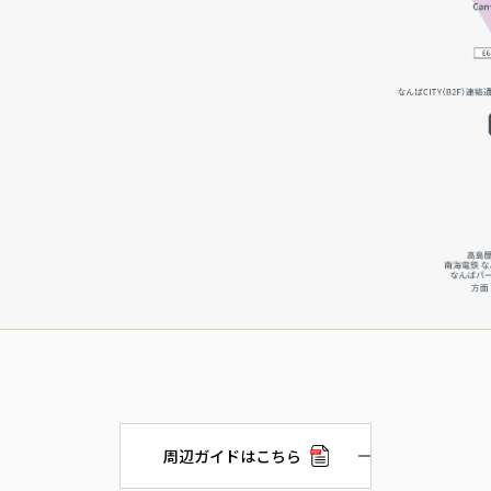
周辺ガイドはこちら