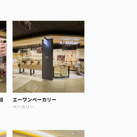
知
エーワンベーカリー
ベーカリー