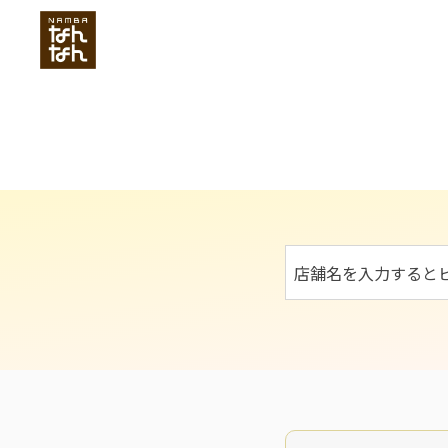
店舗名を入力すると