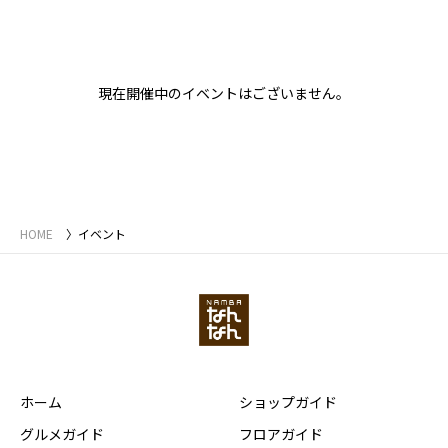
現在開催中のイベントはございません。
HOME
イベント
ホーム
ショップガイド
グルメガイド
フロアガイド