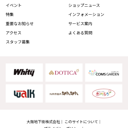
イベント
ショップニュース
特集
インフォメーション
重要なお知らせ
サービス案内
アクセス
よくある質問
スタッフ募集
大阪地下街株式会社
このサイトについて