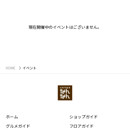
現在開催中のイベントはございません。
HOME
イベント
ホーム
ショップガイド
グルメガイド
フロアガイド