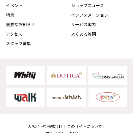
イベント
ショップニュース
特集
インフォメーション
重要なお知らせ
サービス案内
アクセス
よくある質問
スタッフ募集
大阪地下街株式会社
このサイトについて