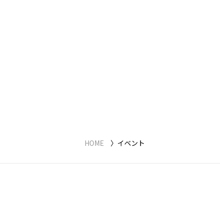
HOME
イベント