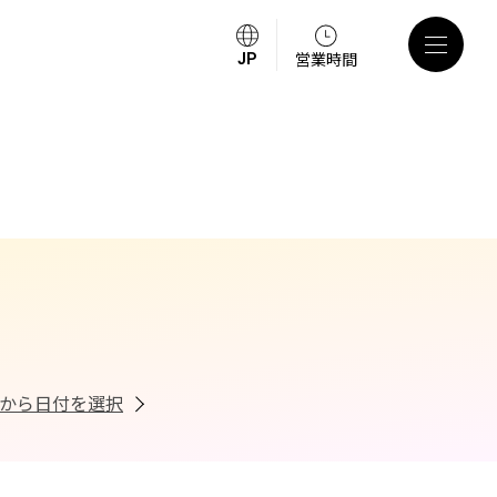
営業時間
から日付を選択