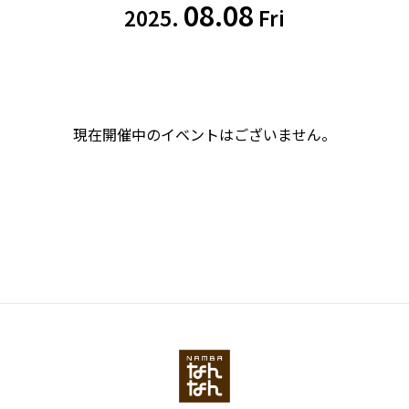
08.08
2025.
Fri
現在開催中のイベントはございません。