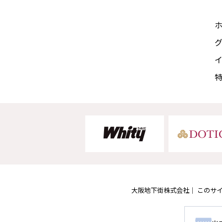
大阪地下街株式会社
このサ