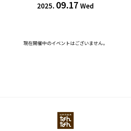
09.17
2025.
Wed
現在開催中のイベントはございません。