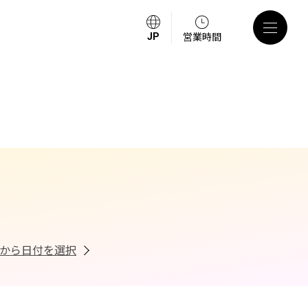
営業時間
から日付を選択