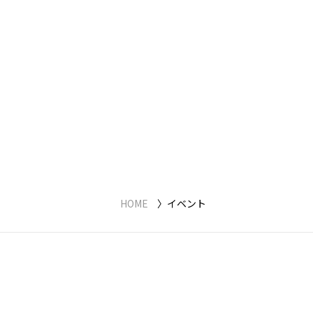
HOME
イベント