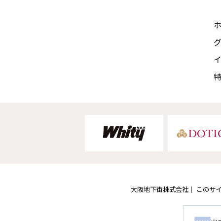
大阪地下街株式会社
このサ