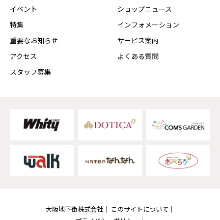
イベント
ショップニュース
特集
インフォメーション
重要なお知らせ
サービス案内
アクセス
よくある質問
スタッフ募集
大阪地下街株式会社
このサイトについて