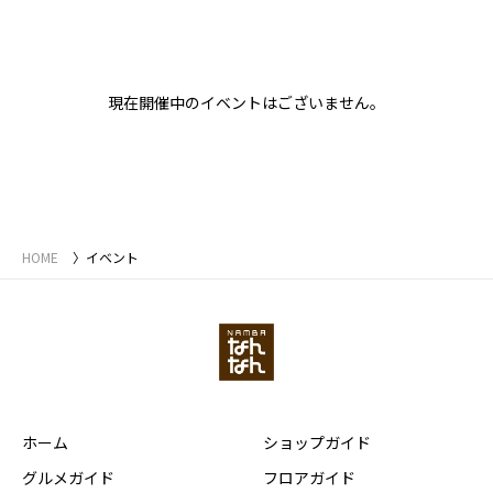
現在開催中のイベントはございません。
HOME
イベント
ホーム
ショップガイド
グルメガイド
フロアガイド