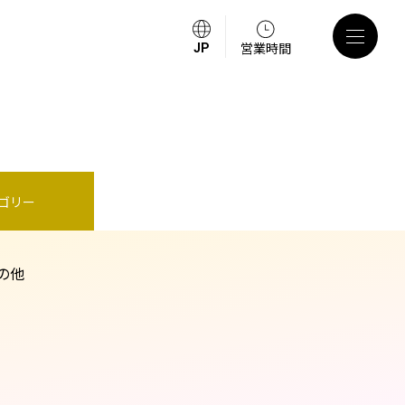
営業時間
ゴリー
の他