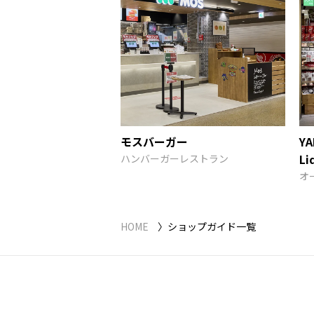
モスバーガー
YA
Li
ハンバーガーレストラン
オ
HOME
ショップガイド一覧