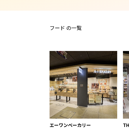
フード の一覧
エーワンベーカリー
TH