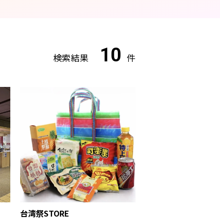
10
検索結果
件
台湾祭STORE