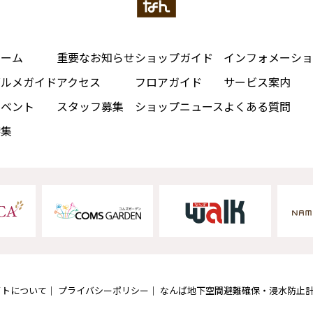
ホーム
重要なお知らせ
ショップガイド
インフォメーショ
グルメガイド
アクセス
フロアガイド
サービス案内
イベント
スタッフ募集
ショップニュース
よくある質問
特集
イトについて
プライバシーポリシー
なんば地下空間避難確保・浸水防止