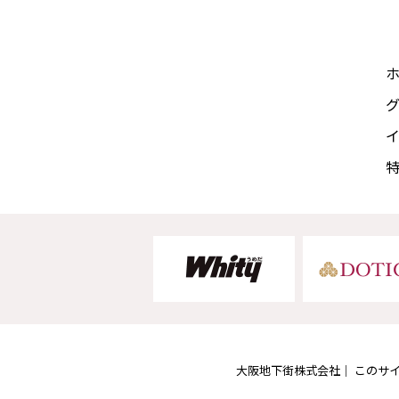
大阪地下街株式会社
このサ