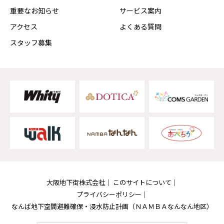
重要なお知らせ
サービス案内
アクセス
よくある質問
スタッフ募集
大阪地下街株式会社
このサイトについて
プライバシーポリシー
なんば地下空間避難確保・浸水防止計画
（ＮＡＭＢＡなんなん地区）