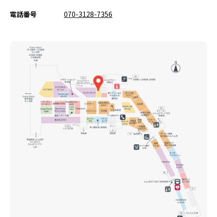
電話番号
070-3128-7356