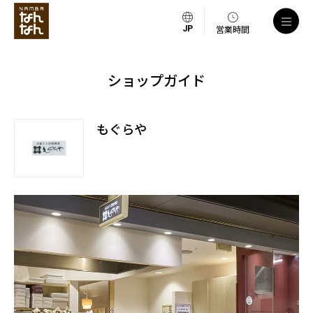
営業時間
ショップガイド
もぐらや