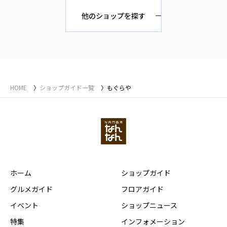
他のショップを探す
HOME
ショップガイド一覧
もぐらや
ホーム
ショップガイド
グルメガイド
フロアガイド
イベント
ショップニュース
特集
インフォメーション