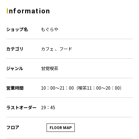
Information
ショップ名
もぐらや
カテゴリ
カフェ 、フード
ジャンル
甘党喫茶
営業時間
10：00～21：00（喫茶11：00～20：00）
ラストオーダー
19：45
フロア
FLOOR MAP