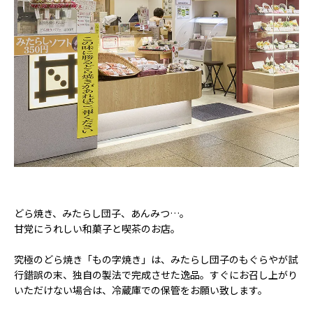
どら焼き、みたらし団子、あんみつ…。
甘党にうれしい和菓子と喫茶のお店。
究極のどら焼き「もの字焼き」は、みたらし団子のもぐらやが試
行錯誤の末、独自の製法で完成させた逸品。すぐにお召し上がり
いただけない場合は、冷蔵庫での保管をお願い致します。