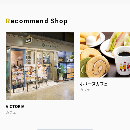
Recommend Shop
ホリーズカフェ
カフェ
VICTORIA
カフェ