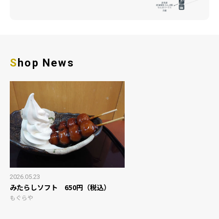
Shop News
2026.05.23
みたらしソフト 650円（税込）
もぐらや