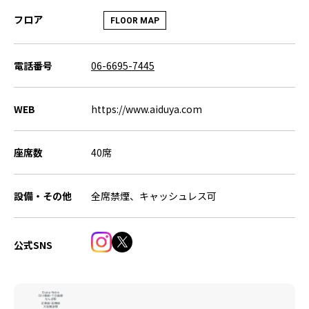
フロア
FLOOR MAP
電話番号
06-6695-7445
WEB
https://www.aiduya.com
座席数
40席
設備・その他
全席禁煙、キャッシュレス可
公式SNS