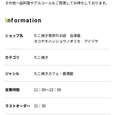
その他一品料理やアルコールもご用意してお待ちしております。
Information
ショップ名
たこ焼き発祥のお店 会津屋
タコヤキハッショウノオミセ アイヅヤ
カテゴリ
たこ焼き
ジャンル
たこ焼きカフェ・居酒屋
営業時間
11：00～22：00
ラストオーダー
21：30