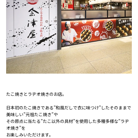
たこ焼きとラヂオ焼きのお店。
日本初のたこ焼きである”和風だしで衣に味つけ”したそのままで
美味しい”元祖たこ焼き”や
その原点に当たる”たこ以外の具材”を使用した多種多様な”ラヂ
オ焼き”を
お楽しみいただけます。