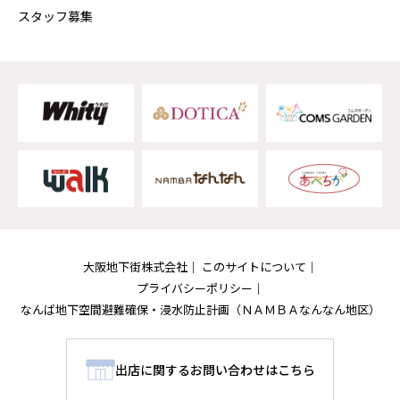
スタッフ募集
大阪地下街株式会社
このサイトについて
プライバシーポリシー
なんば地下空間避難確保・浸水防止計画
（ＮＡＭＢＡなんなん地区）
出店に関するお問い合わせはこちら