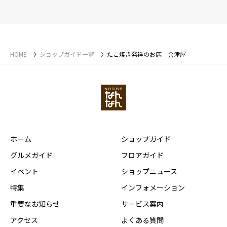
HOME
ショップガイド一覧
たこ焼き発祥のお店 会津屋
ホーム
ショップガイド
グルメガイド
フロアガイド
イベント
ショップニュース
特集
インフォメーション
重要なお知らせ
サービス案内
アクセス
よくある質問