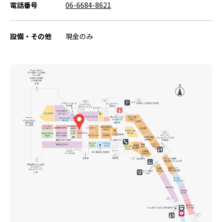
電話番号
06-6684-8621
設備・その他
現金のみ