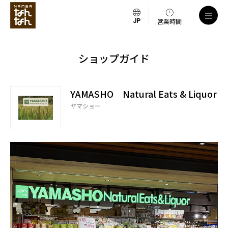
営業時間
ショップガイド
YAMASHO Natural Eats & Liquor
ヤマショー