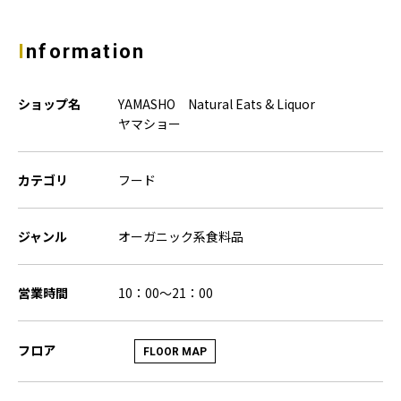
Information
ショップ名
YAMASHO Natural Eats & Liquor
ヤマショー
カテゴリ
フード
ジャンル
オーガニック系食料品
営業時間
10：00～21：00
フロア
FLOOR MAP