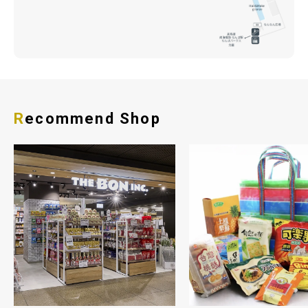
Recommend Shop