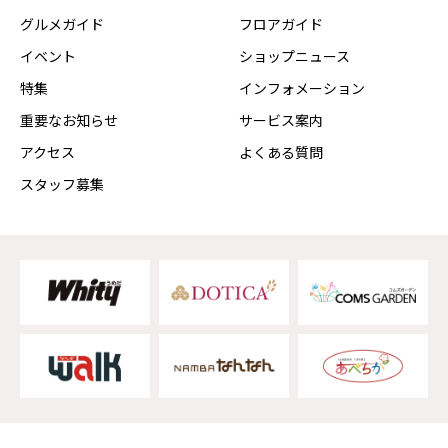
グルメガイド
フロアガイド
イベント
ショップニュース
特集
インフォメーション
重要なお知らせ
サービス案内
アクセス
よくある質問
スタッフ募集