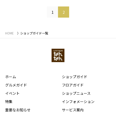
1
2
HOME
ショップガイド一覧
ホーム
ショップガイド
グルメガイド
フロアガイド
イベント
ショップニュース
特集
インフォメーション
重要なお知らせ
サービス案内