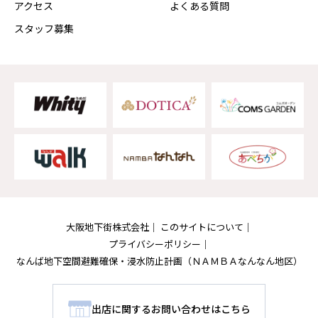
アクセス
よくある質問
スタッフ募集
大阪地下街株式会社
このサイトについて
プライバシーポリシー
なんば地下空間避難確保・浸水防止計画
（ＮＡＭＢＡなんなん地区）
出店に関するお問い合わせはこちら