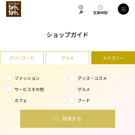
営業時間
ショップガイド
フリーワード
グルメ
カテゴリー
ファッション
グッズ・コスメ
サービスその他
グルメ
カフェ
フード
検索する