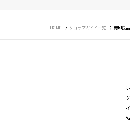
HOME
ショップガイド一覧
無印良品