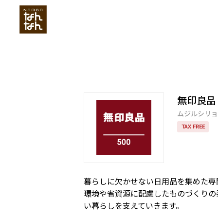
無印良品
ムジルシリョ
TAX FREE
暮らしに欠かせない日用品を集めた専
環境や省資源に配慮したものづくりの
い暮らしを支えていきます。