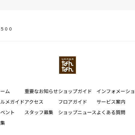
５００
ホーム
重要なお知らせ
ショップガイド
インフォメーショ
グルメガイド
アクセス
フロアガイド
サービス案内
イベント
スタッフ募集
ショップニュース
よくある質問
特集