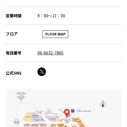
営業時間
9：00～21：00
フロア
FLOOR MAP
電話番号
06-6632-7865
公式SNS