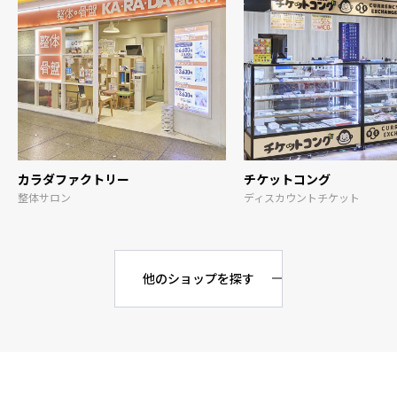
カラダファクトリー
チケットコング
整体サロン
ディスカウントチケット
他のショップを探す