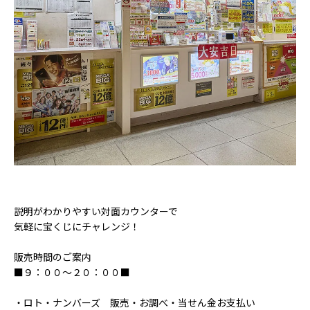
説明がわかりやすい対面カウンターで
気軽に宝くじにチャレンジ！
販売時間のご案内
■９：００～２０：００■
・ロト・ナンバーズ 販売・お調べ・当せん金お支払い