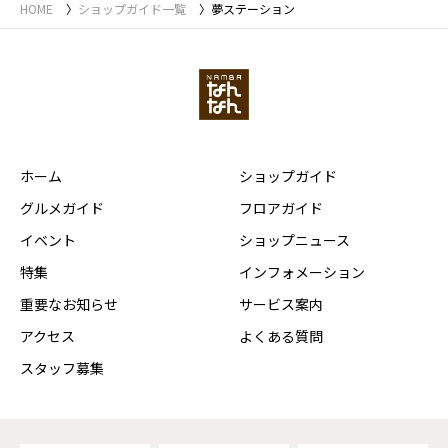
HOME
ショップガイド一覧
夢ステーション
ホーム
ショップガイド
グルメガイド
フロアガイド
イベント
ショップニュース
特集
インフォメーション
重要なお知らせ
サービス案内
アクセス
よくある質問
スタッフ募集