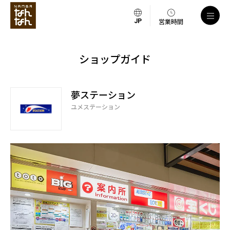
営業時間
ショップガイド
夢ステーション
ユメステーション