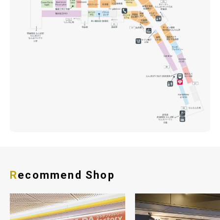
Recommend Shop