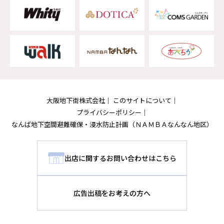
大阪地下街株式会社
このサイトについて
プライバシーポリシー
なんば地下空間避難確保・浸水防止計画
（ＮＡＭＢＡなんなん地区）
出店に関するお問い合わせはこちら
広告出稿をお考えの方へ