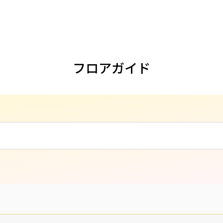
フロアガイド