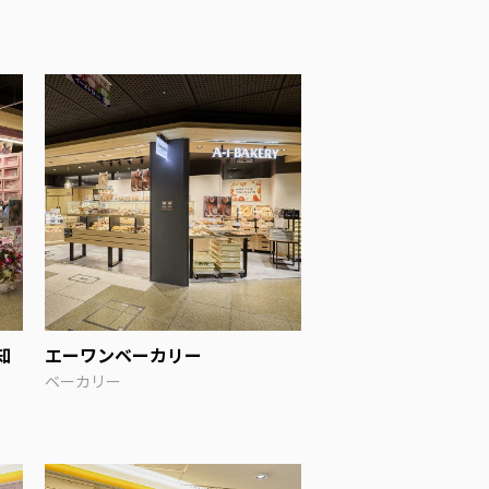
知
エーワンベーカリー
ベーカリー