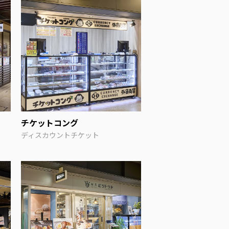
チケットコング
ディスカウントチケット