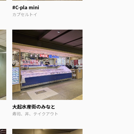
#C-pla mini
カプセルトイ
大起水産街のみなと
寿司、丼、テイクアウト