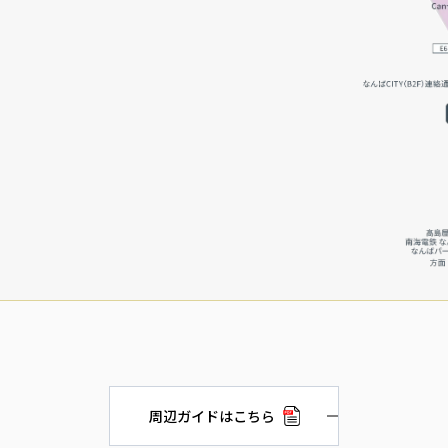
周辺ガイドはこちら