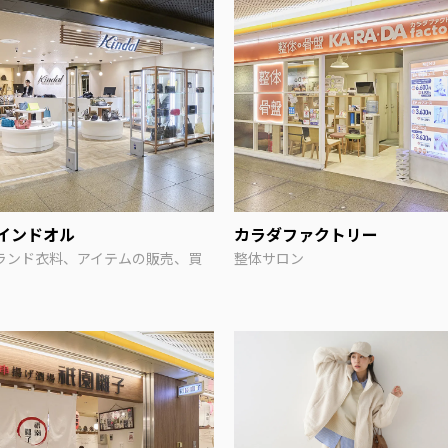
インドオル
カラダファクトリー
ランド衣料、アイテムの販売、買
整体サロン