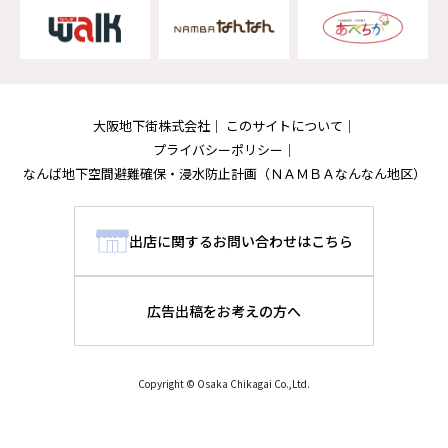
大阪地下街株式会社
このサイトについて
プライバシーポリシー
なんば地下空間避難確保・浸水防止計画
（ＮＡＭＢＡなんなん地区）
出店に関するお問い合わせはこちら
広告出稿をお考えの方へ
Copyright © Osaka Chikagai Co.,Ltd.