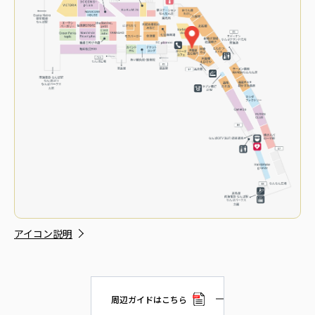
アイコン説明
周辺ガイドはこちら