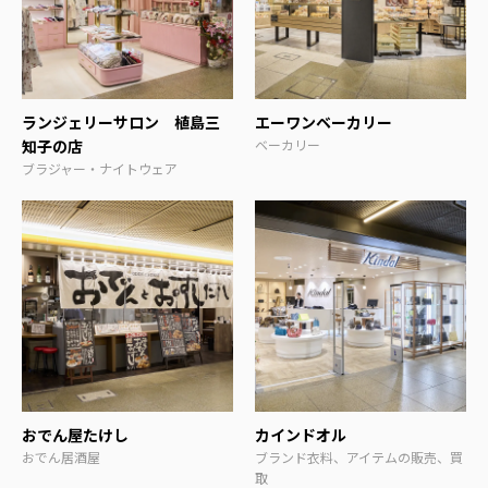
ランジェリーサロン 植島三
エーワンベーカリー
知子の店
ベーカリー
ブラジャー・ナイトウェア
おでん屋たけし
カインドオル
おでん居酒屋
ブランド衣料、アイテムの販売、買
取