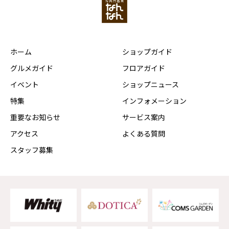
ホーム
ショップガイド
グルメガイド
フロアガイド
イベント
ショップニュース
特集
インフォメーション
重要なお知らせ
サービス案内
アクセス
よくある質問
スタッフ募集