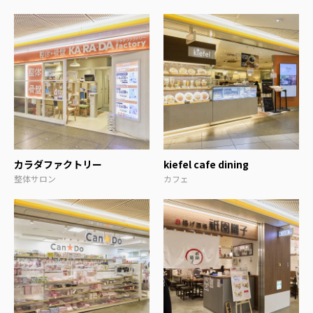
カラダファクトリー
kiefel cafe dining
整体サロン
カフェ