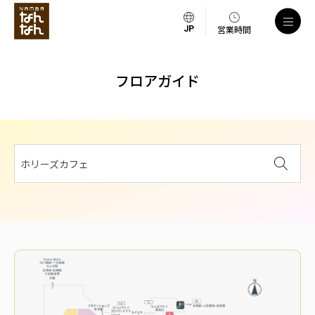
営業時間
フロアガイド
ホリーズカフェ