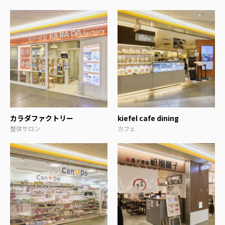
カラダファクトリー
kiefel cafe dining
整体サロン
カフェ