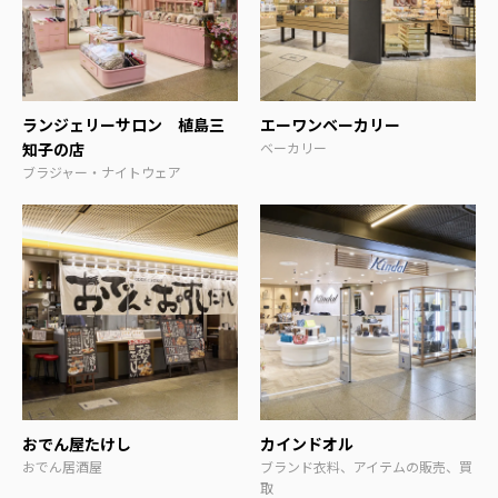
ランジェリーサロン 植島三
エーワンベーカリー
知子の店
ベーカリー
ブラジャー・ナイトウェア
おでん屋たけし
カインドオル
おでん居酒屋
ブランド衣料、アイテムの販売、買
取