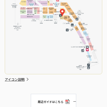
アイコン説明
周辺ガイドはこちら