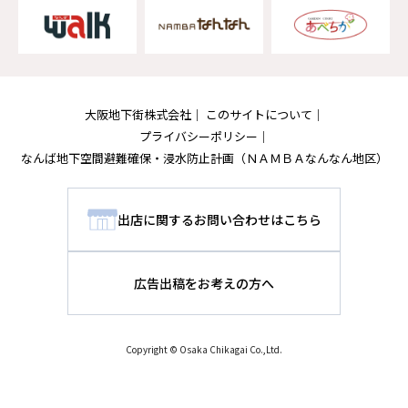
大阪地下街株式会社
このサイトについて
プライバシーポリシー
なんば地下空間避難確保・浸水防止計画
（ＮＡＭＢＡなんなん地区）
出店に関するお問い合わせはこちら
広告出稿をお考えの方へ
Copyright © Osaka Chikagai Co.,Ltd.