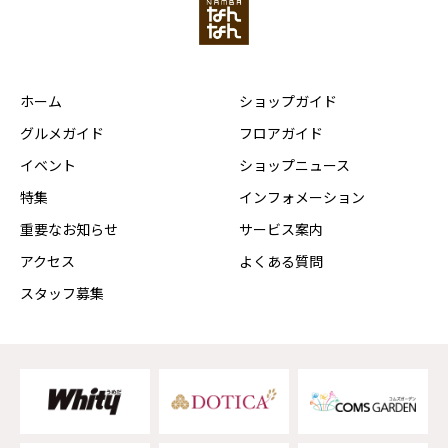
ホーム
ショップガイド
グルメガイド
フロアガイド
イベント
ショップニュース
特集
インフォメーション
重要なお知らせ
サービス案内
アクセス
よくある質問
スタッフ募集